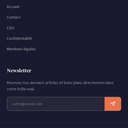
Accueil
Contact
CGU
Confidentialité
Mentions légales
Newsletter
Recevez nos derniers articles et bons plans directement dans
votre boîte mail.