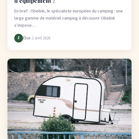
d’équipement ?
En bref : Obelink, le spécialiste européen du camping : une
large gamme de matériel camping à découvrir Obelink
s’impose…
Élise
· 1 avril 2026
É