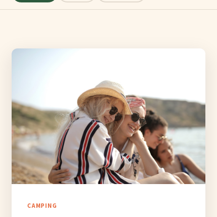
CAMPING