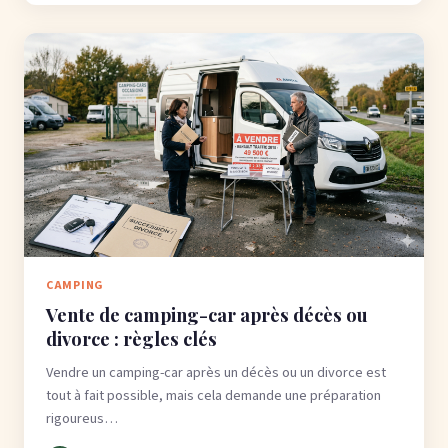
CAMPING
Vente de camping-car après décès ou
divorce : règles clés
Vendre un camping-car après un décès ou un divorce est
tout à fait possible, mais cela demande une préparation
rigoureus…