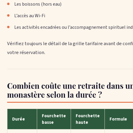
Les boissons (hors eau)
L’accès au Wi-Fi
Les activités encadrées ou l’accompagnement spirituel ind
Vérifiez toujours le détail de la grille tarifaire avant de con
votre réservation.
Combien coûte une retraite dans u
monastère selon la durée ?
Fourchette
Fourchette
Durée
Formule
basse
haute