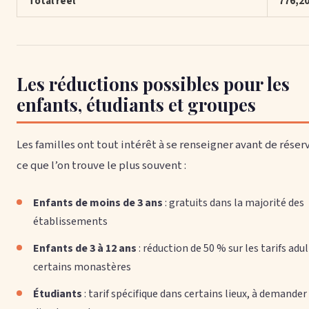
Total réel
776,20
Les réductions possibles pour les
enfants, étudiants et groupes
Les familles ont tout intérêt à se renseigner avant de réserv
ce que l’on trouve le plus souvent :
Enfants de moins de 3 ans
: gratuits dans la majorité des
établissements
Enfants de 3 à 12 ans
: réduction de 50 % sur les tarifs adu
certains monastères
Étudiants
: tarif spécifique dans certains lieux, à demander