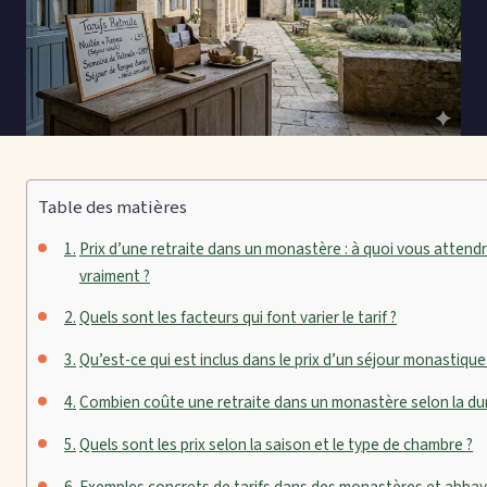
Table des matières
Prix d’une retraite dans un monastère : à quoi vous attend
vraiment ?
Quels sont les facteurs qui font varier le tarif ?
Qu’est-ce qui est inclus dans le prix d’un séjour monastique
Combien coûte une retraite dans un monastère selon la du
Quels sont les prix selon la saison et le type de chambre ?