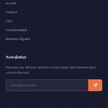
Accueil
Contact
CGU
Confidentialité
Mentions légales
Newsletter
Recevez nos derniers articles et bons plans directement dans
votre boîte mail.