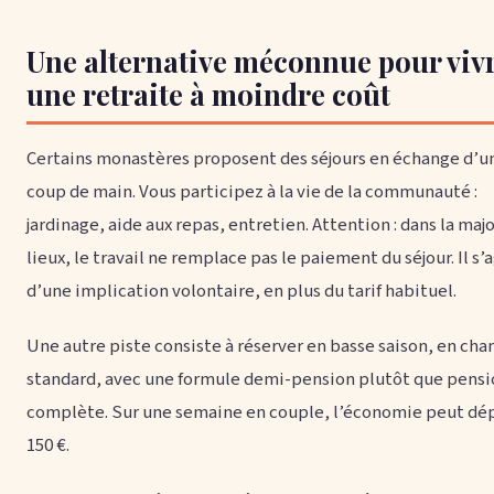
Une alternative méconnue pour viv
une retraite à moindre coût
Certains monastères proposent des séjours en échange d’u
coup de main. Vous participez à la vie de la communauté :
jardinage, aide aux repas, entretien. Attention : dans la maj
lieux, le travail ne remplace pas le paiement du séjour. Il s’a
d’une implication volontaire, en plus du tarif habituel.
Une autre piste consiste à réserver en basse saison, en ch
standard, avec une formule demi-pension plutôt que pensi
complète. Sur une semaine en couple, l’économie peut dé
150 €.