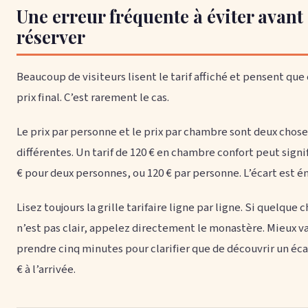
Une erreur fréquente à éviter avant
réserver
Beaucoup de visiteurs lisent le tarif affiché et pensent que 
prix final. C’est rarement le cas.
Le prix par personne et le prix par chambre sont deux chose
différentes. Un tarif de 120 € en chambre confort peut signi
€ pour deux personnes, ou 120 € par personne. L’écart est é
Lisez toujours la grille tarifaire ligne par ligne. Si quelque 
n’est pas clair, appelez directement le monastère. Mieux v
prendre cinq minutes pour clarifier que de découvrir un éca
€ à l’arrivée.