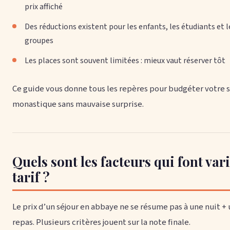
prix affiché
Des réductions existent pour les enfants, les étudiants et l
groupes
Les places sont souvent limitées : mieux vaut réserver tôt
Ce guide vous donne tous les repères pour budgéter votre s
monastique sans mauvaise surprise.
Quels sont les facteurs qui font vari
tarif ?
Le prix d’un séjour en abbaye ne se résume pas à une nuit + 
repas. Plusieurs critères jouent sur la note finale.