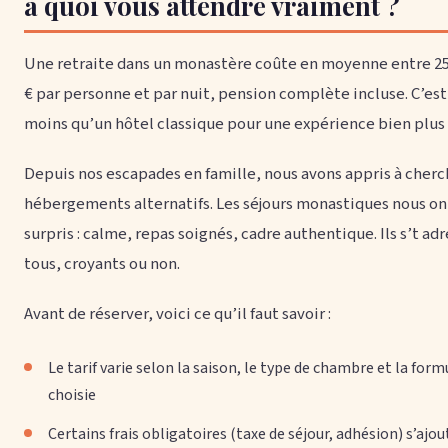
à quoi vous attendre vraiment ?
Une retraite dans un monastère coûte en moyenne entre 25 
€ par personne et par nuit, pension complète incluse. C’est
moins qu’un hôtel classique pour une expérience bien plus 
Depuis nos escapades en famille, nous avons appris à cherc
hébergements alternatifs. Les séjours monastiques nous on
surpris : calme, repas soignés, cadre authentique. Ils s’t ad
tous, croyants ou non.
Avant de réserver, voici ce qu’il faut savoir :
Le tarif varie selon la saison, le type de chambre et la form
choisie
Certains frais obligatoires (taxe de séjour, adhésion) s’ajo