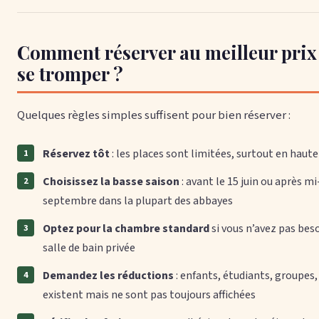
Comment réserver au meilleur prix
se tromper ?
Quelques règles simples suffisent pour bien réserver :
Réservez tôt
: les places sont limitées, surtout en haute
Choisissez la basse saison
: avant le 15 juin ou après mi
septembre dans la plupart des abbayes
Optez pour la chambre standard
si vous n’avez pas bes
salle de bain privée
Demandez les réductions
: enfants, étudiants, groupes,
existent mais ne sont pas toujours affichées