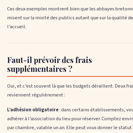
Ces deux exemples montrent bien que les abbayes bretonn
misent sur la mixité des publics autant que sur la qualité d
l’accueil.
Faut-il prévoir des frais
supplémentaires ?
Oui, et c’est souvent là que les budgets déraillent. Deux fra
reviennent régulièrement :
L’adhésion obligatoire
: dans certains établissements, vo
adhérer à l’association du lieu pour réserver. Comptez envir
par chambre, valable un an. Elle peut vous donner le statut