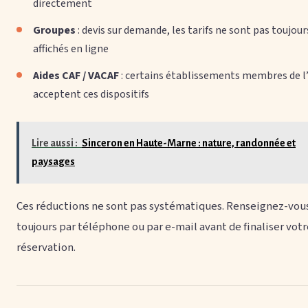
directement
Groupes
: devis sur demande, les tarifs ne sont pas toujour
affichés en ligne
Aides CAF / VACAF
: certains établissements membres de 
acceptent ces dispositifs
Lire aussi :
Sinceron en Haute-Marne : nature, randonnée et
paysages
Ces réductions ne sont pas systématiques. Renseignez-vou
toujours par téléphone ou par e-mail avant de finaliser votr
réservation.