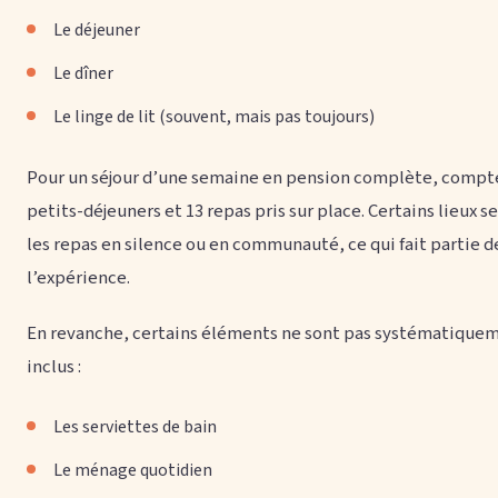
Le déjeuner
Le dîner
Le linge de lit (souvent, mais pas toujours)
Pour un séjour d’une semaine en pension complète, compt
petits-déjeuners et 13 repas pris sur place. Certains lieux s
les repas en silence ou en communauté, ce qui fait partie d
l’expérience.
En revanche, certains éléments ne sont pas systématique
inclus :
Les serviettes de bain
Le ménage quotidien