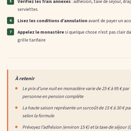
Vérifiez les frais annexes
: adhésion, taxe de séjour, dra
serviettes
Lisez les conditions d’annulation
avant de payer un a
Appelez le monastère
si quelque chose n’est pas clair da
grille tarifaire
À retenir
Le prix d’une nuit en monastère varie de 25 € à 95 € par
personne en pension complète
La haute saison représente un surcoût de 15 € à 30 € par
selon la formule
Prévoyez l’adhésion (environ 15 €) et la taxe de séjour (