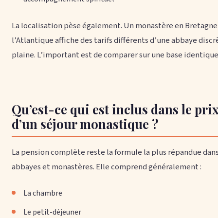
La localisation pèse également. Un monastère en Bretagne 
l’Atlantique affiche des tarifs différents d’une abbaye discr
plaine. L’important est de comparer sur une base identique
Qu’est-ce qui est inclus dans le pri
d’un séjour monastique ?
La pension complète reste la formule la plus répandue dans
abbayes et monastères. Elle comprend généralement :
La chambre
Le petit-déjeuner