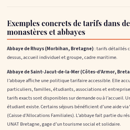
Exemples concrets de tarifs dans de
monastères et abbayes
Abbaye de Rhuys (Morbihan, Bretagne)
: tarifs détaillés c
dessus, accueil individuel et groupe, cadre maritime.
Abbaye de Saint-Jacut-de-la-Mer (Côtes-d’Armor, Bret
l’abbaye affiche une politique tarifaire accessible. Elle acc
particuliers, familles, étudiants, associations et entreprise
tarifs exacts sont disponibles sur demande ou à l’accueil. Un
étudiant existe. Certains séjours bénéficient d’une aide vi
(Caisse d’Allocations Familiales). L’abbaye fait partie du ré
UNAT Bretagne, gage d’un tourisme social et solidaire.